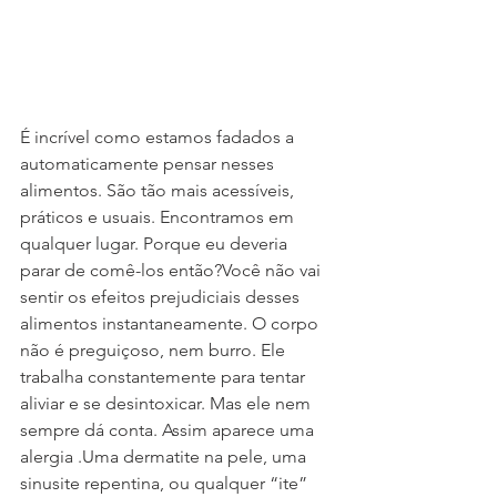
É incrível como estamos fadados a 
automaticamente pensar nesses 
alimentos. São tão mais acessíveis, 
práticos e usuais. Encontramos em 
qualquer lugar. Porque eu deveria 
parar de comê-los então?Você não vai 
sentir os efeitos prejudiciais desses 
alimentos instantaneamente. O corpo 
não é preguiçoso, nem burro. Ele 
trabalha constantemente para tentar 
aliviar e se desintoxicar. Mas ele nem 
sempre dá conta. Assim aparece uma 
alergia .Uma dermatite na pele, uma 
sinusite repentina, ou qualquer “ite” 