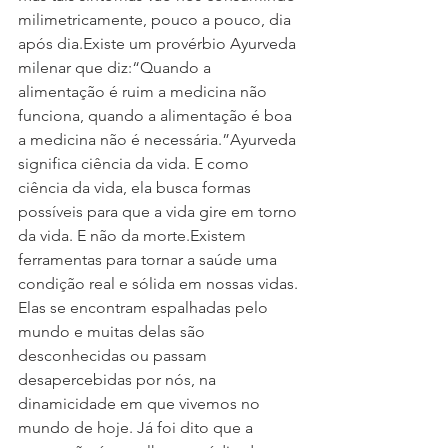
milimetricamente, pouco a pouco, dia 
após dia.Existe um provérbio Ayurveda 
milenar que diz:“Quando a 
alimentação é ruim a medicina não 
funciona, quando a alimentação é boa 
a medicina não é necessária.”Ayurveda 
significa ciência da vida. E como 
ciência da vida, ela busca formas 
possíveis para que a vida gire em torno 
da vida. E não da morte.Existem 
ferramentas para tornar a saúde uma 
condição real e sólida em nossas vidas. 
Elas se encontram espalhadas pelo 
mundo e muitas delas são 
desconhecidas ou passam 
desapercebidas por nós, na 
dinamicidade em que vivemos no 
mundo de hoje. Já foi dito que a 