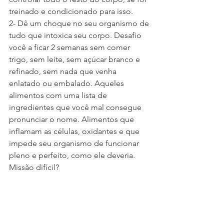
treinado e condicionado para isso.
2- Dê um choque no seu organismo de 
tudo que intoxica seu corpo. Desafio 
você a ficar 2 semanas sem comer 
trigo, sem leite, sem açúcar branco e 
refinado, sem nada que venha 
enlatado ou embalado. Aqueles 
alimentos com uma lista de 
ingredientes que você mal consegue 
pronunciar o nome. Alimentos que 
inflamam as células, oxidantes e que 
impede seu organismo de funcionar 
pleno e perfeito, como ele deveria.
Missão difícil?