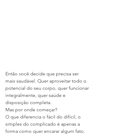
Então você decide que precisa ser 
mais saudável. Quer aproveitar todo o 
potencial do seu corpo, quer funcionar 
integralmente, quer saúde e 
disposição completa.
Mas por onde começar?
O que diferencia o fácil do difícil, o 
simples do complicado é apenas a 
forma como quer encarar algum fato. 