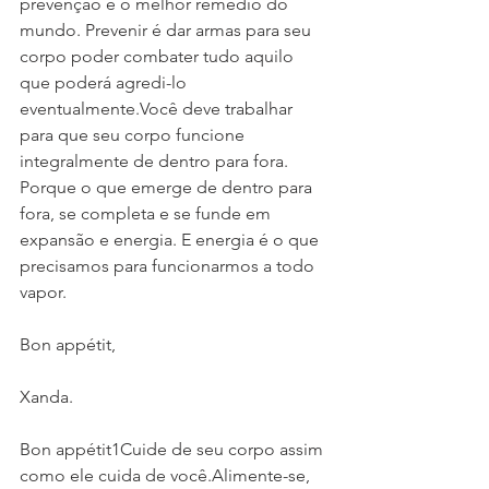
prevenção é o melhor remédio do 
mundo. Prevenir é dar armas para seu 
corpo poder combater tudo aquilo 
que poderá agredi-lo 
eventualmente.Você deve trabalhar 
para que seu corpo funcione 
integralmente de dentro para fora. 
Porque o que emerge de dentro para 
fora, se completa e se funde em 
expansão e energia. E energia é o que 
precisamos para funcionarmos a todo 
vapor.
Bon appétit,
Xanda.
Bon appétit1Cuide de seu corpo assim 
como ele cuida de você.Alimente-se, 