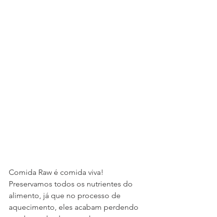
Comida Raw é comida viva! 
Preservamos todos os nutrientes do 
alimento, já que no processo de 
aquecimento, eles acabam perdendo 