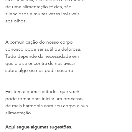
de uma alimentação tóxica, são 
silenciosos e muitas vezes invisíveis 
aos olhos.
A comunicação do nosso corpo 
conosco pode ser sutil ou dolorosa. 
Tudo depende da necessidade em 
que ele se encontra de nos avisar 
sobre algo ou nos pedir socorro.
Existem algumas atitudes que você 
pode tomar para iniciar um processo 
de mais harmonia com seu corpo e sua 
alimentação. 
Aqui segue algumas sugestões
.