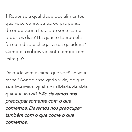
1-Repense a qualidade dos alimentos 
que você come. Já parou pra pensar 
de onde vem a fruta que você come 
todos os dias? Ha quanto tempo ela 
foi colhida até chegar a sua geladeira? 
Como ela sobrevive tanto tempo sem 
estragar?
Da onde vem a carne que você serve à 
mesa? Aonde esse gado vivia, de que 
se alimentava, qual a qualidade de vida 
que ele levava? 
Não devemos nos 
preocupar somente com o que 
comemos. Devemos nos preocupar 
também com o que come o que 
comemos.