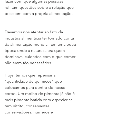
fazer com que algumas pessoas 
reflitam questões sobre a relação que 
possuem com a própria alimentação.
Devemos nos atentar ao fato da 
indústria alimentícia ter tomado conta 
da alimentação mundial. Em uma outra 
época onde a natureza era quem 
dominava, cuidados com o que comer 
não eram tão necessários.
Hoje, temos que repensar a 
"quantidade de químicos" que 
colocamos para dentro do nosso 
corpo. Um molho de pimenta já não é 
mais pimenta batida com especiarias: 
tem nitrito, conservantes, 
conservadores, números e 