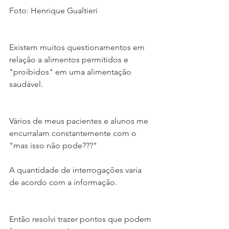
Foto: Henrique Gualtieri
Existem muitos questionamentos em 
relação a alimentos permitidos e 
"proibidos" em uma alimentação 
saudável.
Vários de meus pacientes e alunos me 
encurralam constantemente com o 
"mas isso não pode???"
A quantidade de interrogações varia 
de acordo com a informação.
Então resolvi trazer pontos que podem 