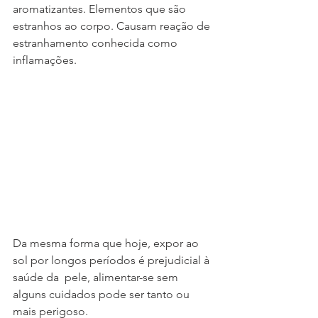
aromatizantes. Elementos que são 
estranhos ao corpo. Causam reação de 
estranhamento conhecida como 
inflamações. 
Da mesma forma que hoje, expor ao 
sol por longos períodos é prejudicial à 
saúde da  pele, alimentar-se sem 
alguns cuidados pode ser tanto ou 
mais perigoso.