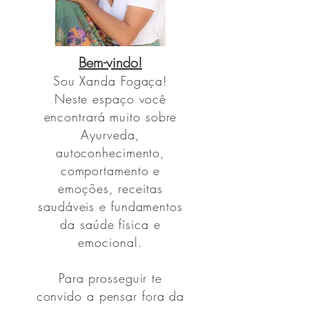
Bem-vindo!
Sou
Xanda Fogaça!
Neste espaço você
encontrará muito sobre
Ayurveda,
autoconhecimento,
comportamento e
emoções, receitas
saudáveis e fundamentos
da saúde física e
emocional.
Para prosseguir te
convido a pensar fora da