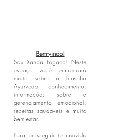
pacotinhos e embaladinhos que prometem...
Bem-vindo!
Sou Xanda Fogaça! Neste
espaço você encontrará
muito sobre a filosofia
Ayurveda, conhecimento,
informações sobre o
gerenciamento emocional,