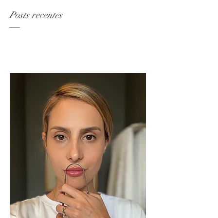
Assine já!
Posts recentes