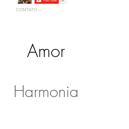
CONTATO >
Amor
Gratidão
Harmonia