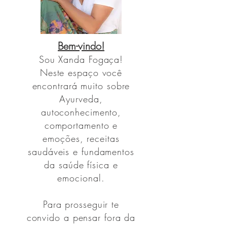
Bem-vindo!
Sou
Xanda Fogaça!
Neste espaço você
encontrará muito sobre
Ayurveda,
autoconhecimento,
comportamento e
emoções, receitas
saudáveis e fundamentos
da saúde física e
emocional.
Para prosseguir te
convido a pensar fora da