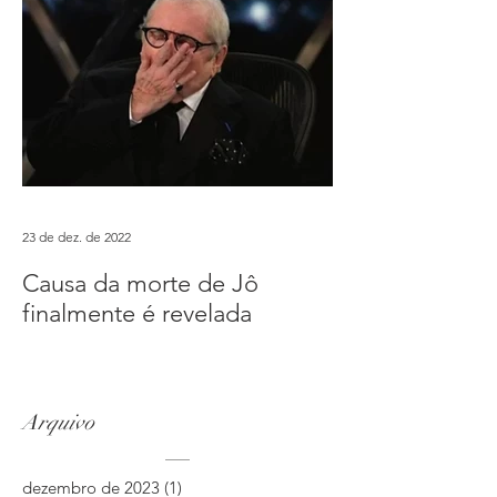
23 de dez. de 2022
Causa da morte de Jô
finalmente é revelada
Arquivo