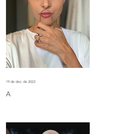
19 de dez. de 2023
A