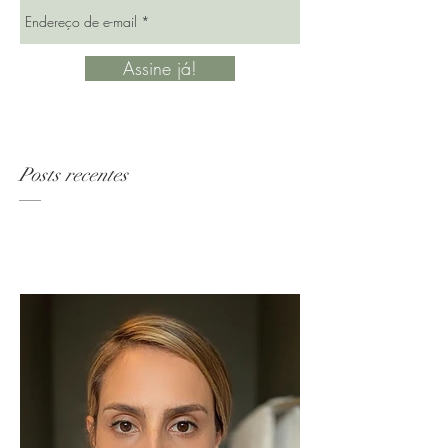
Assine já!
Posts recentes