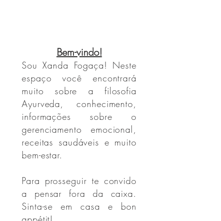
Bem-vindo!
Sou Xanda Fogaça! Neste
espaço você encontrará
muito sobre a filosofia
Ayurveda, conhecimento,
informações sobre o
gerenciamento emocional,
receitas saudáveis e muito
bem-estar.
Para prosseguir te convido
a pensar fora da caixa.