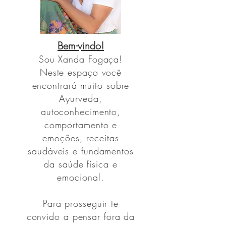
Bem-vindo!
Sou
Xanda Fogaça!
Neste espaço você
encontrará muito sobre
Ayurveda,
autoconhecimento,
comportamento e
emoções, receitas
saudáveis e fundamentos
da saúde física e
emocional.
Para prosseguir te
convido a pensar fora da