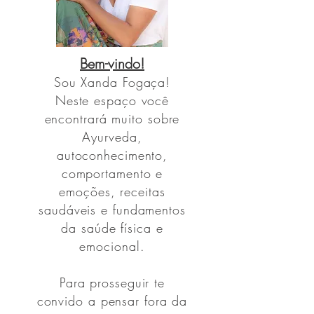
Bem-vindo!
Sou
Xanda Fogaça!
Neste espaço você
encontrará muito sobre
Ayurveda,
autoconhecimento,
comportamento e
emoções, receitas
saudáveis e fundamentos
da saúde física e
emocional.
Para prosseguir te
convido a pensar fora da