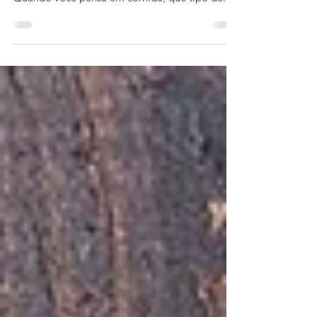
sua relação com a comida que você come?
Quando você pensa em comida, que tipo de...