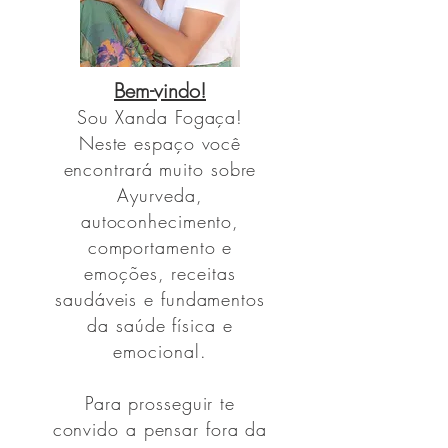
Bem-vindo!
Sou
Xanda Fogaça!
Neste espaço você
encontrará muito sobre
Ayurveda,
autoconhecimento,
comportamento e
emoções, receitas
saudáveis e fundamentos
da saúde física e
emocional.
Para prosseguir te
convido a pensar fora da