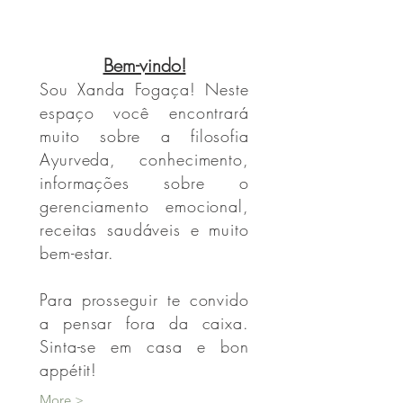
Bem-vindo!
Sou Xanda Fogaça! Neste
espaço você encontrará
muito sobre a filosofia
Ayurveda, conhecimento,
informações sobre o
gerenciamento emocional,
receitas saudáveis e muito
bem-estar.
Para prosseguir te convido
a pensar fora da caixa.