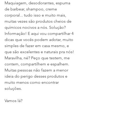
Maquiagem, desodorantes, espuma 
de barbear, shampoo, creme 
corporal... tudo isso e muito mais, 
muitas vezes são produtos cheios de 
químicos nocivos a nós. Solução? 
Informação! E aqui vou compartilhar 4 
dicas que vocês podem adotar, muito 
simples de fazer em casa mesmo, e 
que são excelentes e naturais pra nós! 
Maravilha, né? Peço que testem, me 
contem, compartilhem e espalhem. 
Muitas pessoas não fazem a menor 
ideia do perigo desses produtos e 
muito menos como encontrar 
soluções.
Vamos lá?