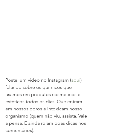
Postei um vídeo no Instagram (
aqui
) 
falando sobre os químicos que 
usamos em produtos cosméticos e 
estéticos todos os dias. Que entram 
em nossos poros e intoxicam nosso 
organismo (quem não viu, assista. Vale 
a pensa. E ainda rolam boas dicas nos 
comentários).  