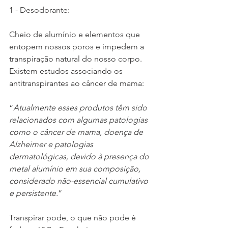
1 - Desodorante:
Cheio de alumínio e elementos que 
entopem nossos poros e impedem a 
transpiração natural do nosso corpo. 
Existem estudos associando os 
antitranspirantes ao câncer de mama:
“
Atualmente esses produtos têm sido 
relacionados com algumas patologias 
como o câncer de mama, doença de 
Alzheimer e patologias 
dermatológicas, devido à presença do 
metal alumínio em sua composição, 
considerado não-essencial cumulativo 
e persistente.
”
Transpirar pode, o que não pode é 