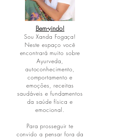
Bem-vindo!
Sou
Xanda Fogaça!
Neste espaço você
encontrará muito sobre
Ayurveda,
autoconhecimento,
comportamento e
emoções, receitas
saudáveis e fundamentos
da saúde física e
emocional.
Para prosseguir te
convido a pensar fora da