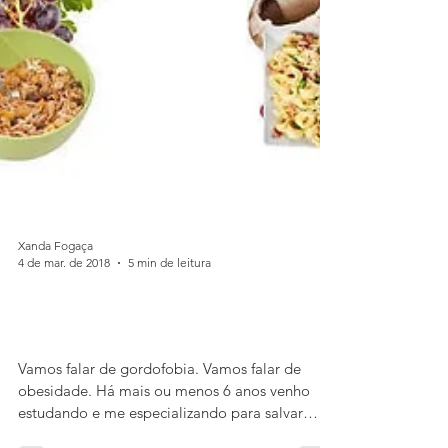
Xanda Fogaça
4 de mar. de 2018
5 min de leitura
Vamos falar de gordofobia. Vamos
falar de obesidade.