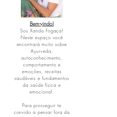
Bem-vindo!
Sou
Xanda Fogaça!
Neste espaço você
encontrará muito sobre
Ayurveda,
autoconhecimento,
comportamento e
emoções, receitas
saudáveis e fundamentos
da saúde física e
emocional.
Para prosseguir te
convido a pensar fora da