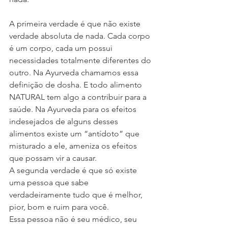
A primeira verdade é que não existe 
verdade absoluta de nada. Cada corpo 
é um corpo, cada um possui 
necessidades totalmente diferentes do 
outro. Na Ayurveda chamamos essa 
definição de dosha. E todo alimento 
NATURAL tem algo a contribuir para a 
saúde. Na Ayurveda para os efeitos 
indesejados de alguns desses 
alimentos existe um “antídoto” que 
misturado a ele, ameniza os efeitos 
que possam vir a causar. 
A segunda verdade é que só existe 
uma pessoa que sabe 
verdadeiramente tudo que é melhor, 
pior, bom e ruim para você. 
Essa pessoa não é seu médico, seu 