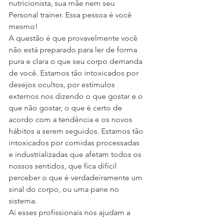
nutricionista, sua mãe nem seu 
Personal trainer. Essa pessoa é você 
mesmo! 
A questão é que provavelmente você 
não está preparado para ler de forma 
pura e clara o que seu corpo demanda 
de você. Estamos tão intoxicados por 
desejos ocultos, por estímulos 
externos nos dizendo o que gostar e o 
que não gostar, o que é certo de 
acordo com a tendência e os novos 
hábitos a serem seguidos. Estamos tão 
intoxicados por comidas processadas 
e industrializadas que afetam todos os 
nossos sentidos, que fica difícil 
perceber o que é verdadeiramente um 
sinal do corpo, ou uma pane no 
sistema. 
Aí esses profissionais nos ajudam a 