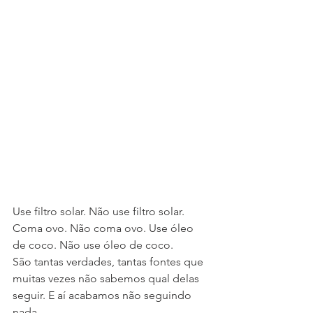
Use filtro solar. Não use filtro solar. 
Coma ovo. Não coma ovo. Use óleo 
de coco. Não use óleo de coco. 
São tantas verdades, tantas fontes que 
muitas vezes não sabemos qual delas 
seguir. E aí acabamos não seguindo 
nada. 