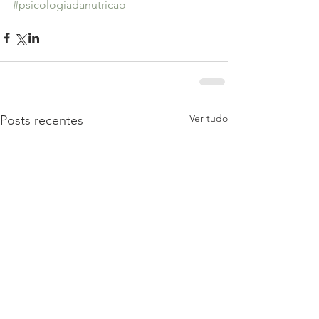
#psicologiadanutricao
Ver tudo
Posts recentes