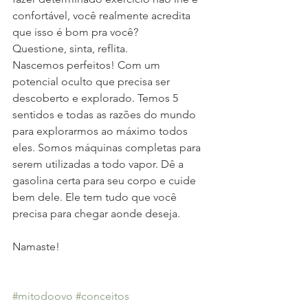
confortável, você realmente acredita 
que isso é bom pra você? 
Questione, sinta, reflita. 
Nascemos perfeitos! Com um 
potencial oculto que precisa ser 
descoberto e explorado. Temos 5 
sentidos e todas as razões do mundo 
para explorarmos ao máximo todos 
eles. Somos máquinas completas para 
serem utilizadas a todo vapor. Dê a 
gasolina certa para seu corpo e cuide 
bem dele. Ele tem tudo que você 
precisa para chegar aonde deseja. 
Namaste! 
#mitodoovo
#conceitos