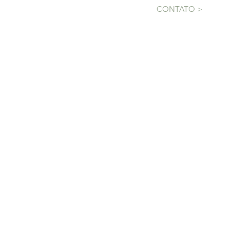
CONTATO >