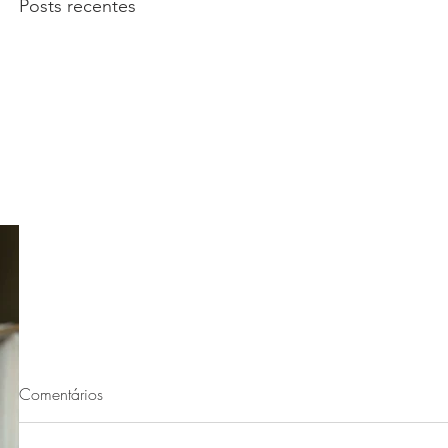
Posts recentes
Comentários