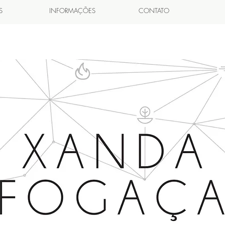
S
INFORMAÇÕES
CONTATO