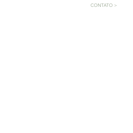
CONTATO >