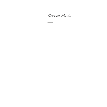
Recent Posts