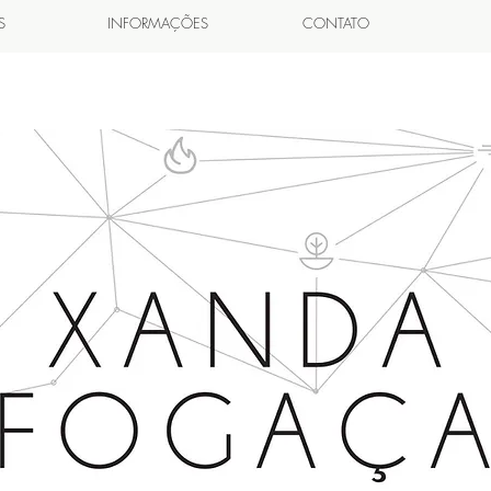
S
INFORMAÇÕES
CONTATO