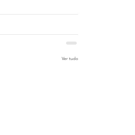
Ver tudo