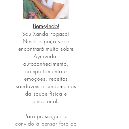
Bem-vindo!
Sou
Xanda Fogaça!
Neste espaço você
encontrará muito sobre
Ayurveda,
autoconhecimento,
comportamento e
emoções, receitas
saudáveis e fundamentos
da saúde física e
emocional.
Para prosseguir te
convido a pensar fora da